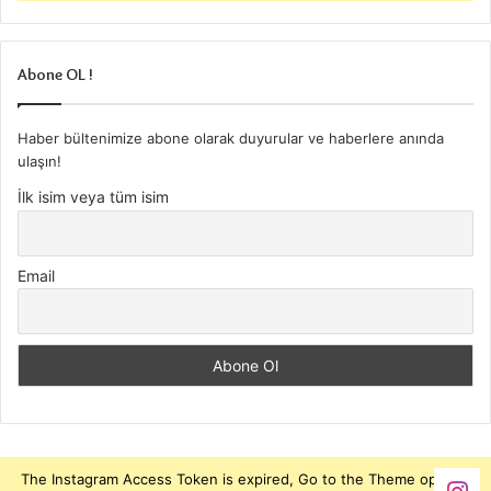
Abone OL !
Haber bültenimize abone olarak duyurular ve haberlere anında
ulaşın!
İlk isim veya tüm isim
Email
The Instagram Access Token is expired, Go to the Theme options